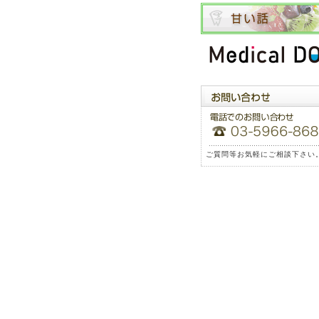
ご質問等お気軽にご相談下さい