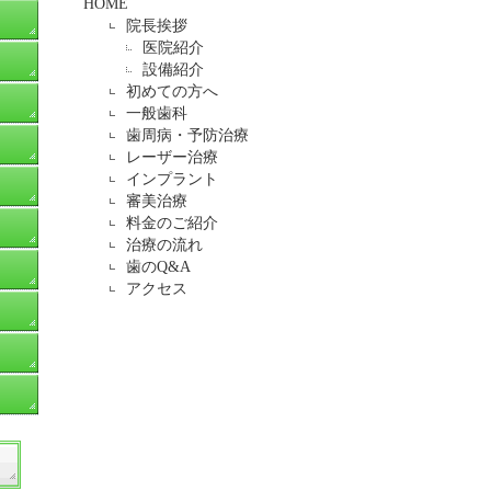
HOME
院長挨拶
医院紹介
設備紹介
初めての方へ
一般歯科
歯周病・予防治療
レーザー治療
インプラント
審美治療
料金のご紹介
治療の流れ
歯のQ&A
アクセス