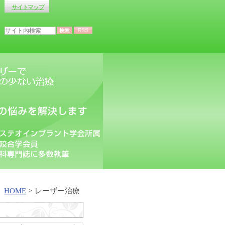
サイトマップ
HOME
レーザー治療