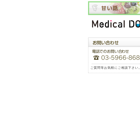
ご質問等お気軽にご相談下さい