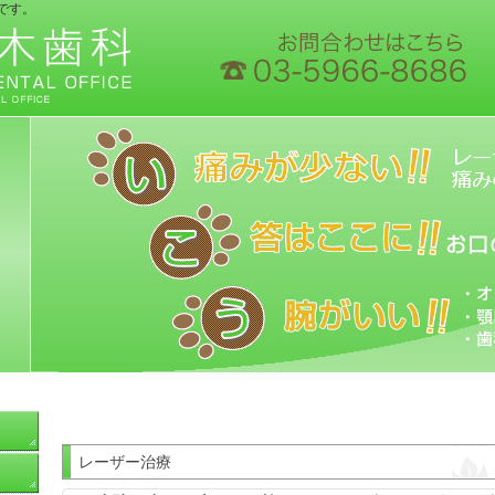
です。
レーザー治療